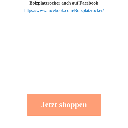
Bolzplatzrocker auch auf Facebook
https://www.facebook.com/Bolzplatzrocker/
Jetzt shoppen