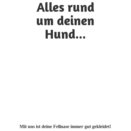
Alles rund
um
deinen
Hund...
Mit uns ist deine Fellnase immer gut gekleidet!