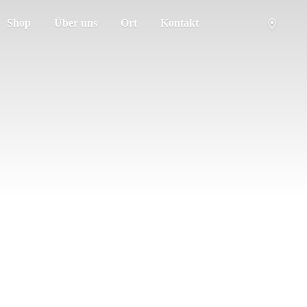
Shop
Über uns
Ort
Kontakt