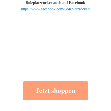
Bolzplatzrocker auch auf Facebook
https://www.facebook.com/Bolzplatzrocker/
Jetzt shoppen