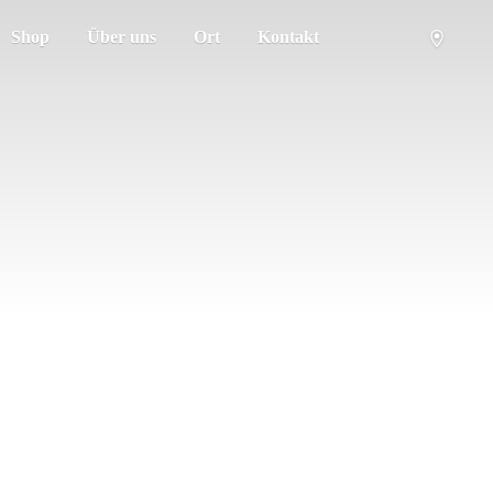
Shop
Über uns
Ort
Kontakt