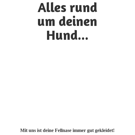
Alles rund
um
deinen
Hund...
Mit uns ist deine Fellnase immer gut gekleidet!