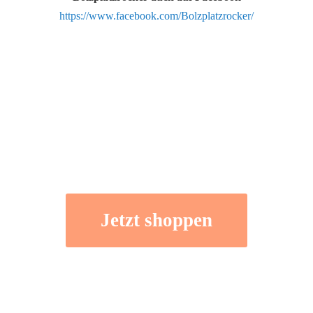
https://www.facebook.com/Bolzplatzrocker/
Jetzt shoppen