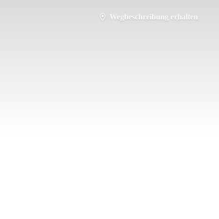
Wegbeschreibung erhalten