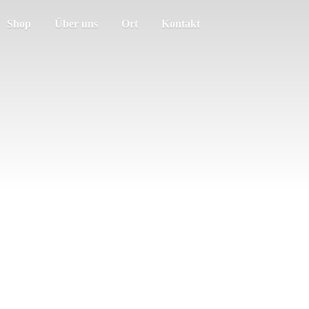
Shop
Über uns
Ort
Kontakt