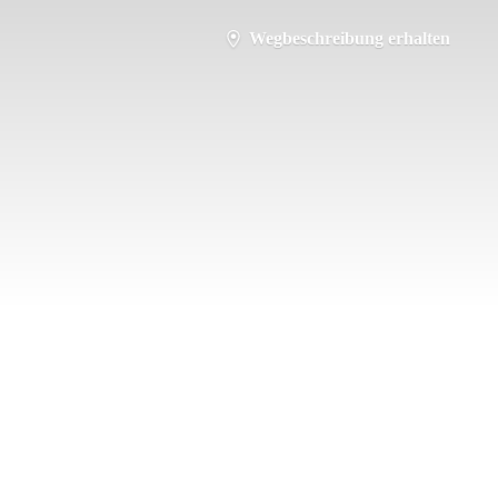
Wegbeschreibung erhalten