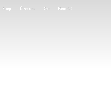
Shop
Über uns
Ort
Kontakt