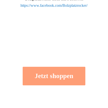
https://www.facebook.com/Bolzplatzrocker/
Jetzt shoppen