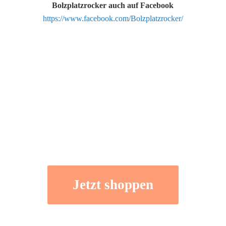
Bolzplatzrocker auch auf Facebook
https://www.facebook.com/Bolzplatzrocker/
Jetzt shoppen