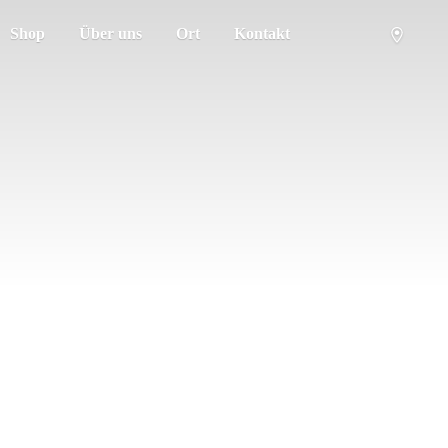
Shop
Über uns
Ort
Kontakt