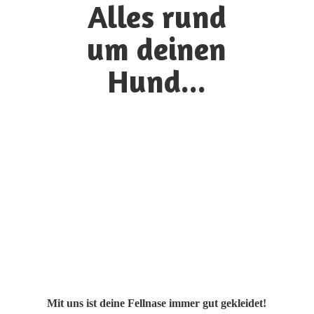
Alles rund
um
deinen
Hund...
Mit uns ist deine Fellnase immer gut gekleidet!