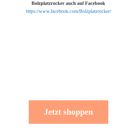
Bolzplatzrocker auch auf Facebook
https://www.facebook.com/Bolzplatzrocker/
Jetzt shoppen