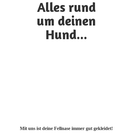
Alles rund
um
deinen
Hund...
Mit uns ist deine Fellnase immer gut gekleidet!