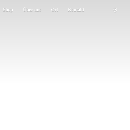
Shop
Über uns
Ort
Kontakt