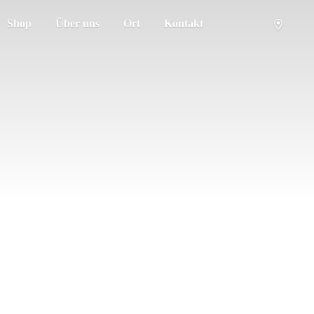
Shop
Über uns
Ort
Kontakt