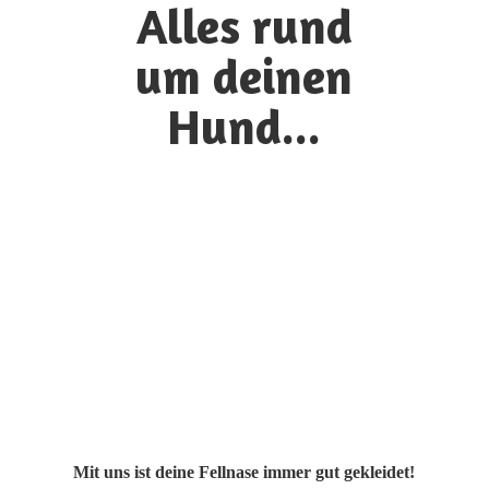
Alles rund
um
deinen
Hund...
Mit uns ist deine Fellnase immer gut gekleidet!