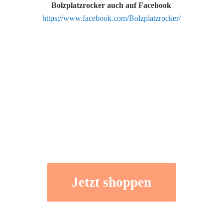
Bolzplatzrocker auch auf Facebook
https://www.facebook.com/Bolzplatzrocker/
Jetzt shoppen